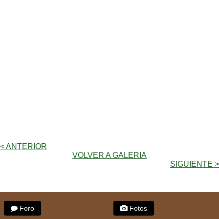
< ANTERIOR
VOLVER A GALERIA
SIGUIENTE >
Foro
Fotos