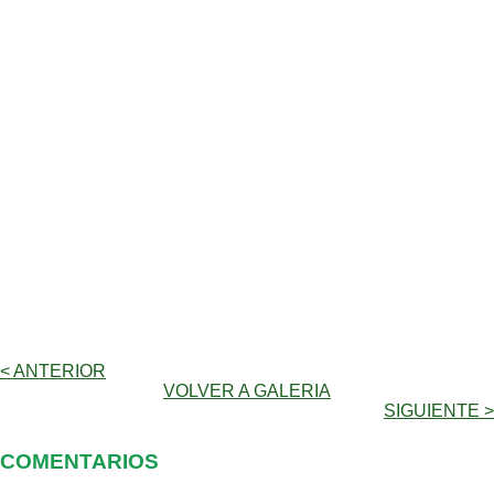
< ANTERIOR
VOLVER A GALERIA
SIGUIENTE >
COMENTARIOS