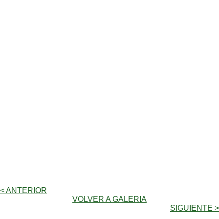
< ANTERIOR
VOLVER A GALERIA
SIGUIENTE >