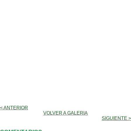
< ANTERIOR
VOLVER A GALERIA
SIGUIENTE >