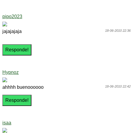
pipo2023
jajajajaja
18-06-2010 22:36
Hypnoz
ahhhh buenoooooo
18-06-2010 22:42
isaa