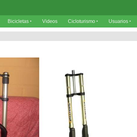
Bicicletas
Videos
Cicloturismo
Usuarios