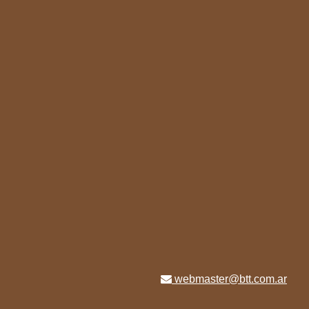
webmaster@btt.com.ar