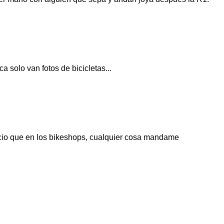
 solo van fotos de bicicletas...
precio que en los bikeshops, cualquier cosa mandame