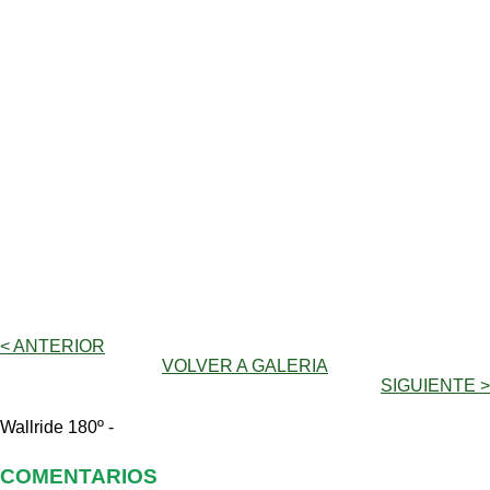
< ANTERIOR
VOLVER A GALERIA
SIGUIENTE >
Wallride 180º -
COMENTARIOS