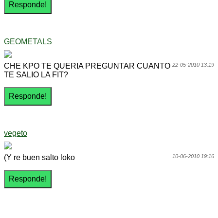
GEOMETALS
CHE KPO TE QUERIA PREGUNTAR CUANTO
22-05-2010 13:19
TE SALIO LA FIT?
vegeto
(Y re buen salto loko
10-06-2010 19:16