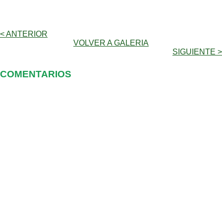
< ANTERIOR
VOLVER A GALERIA
SIGUIENTE >
COMENTARIOS