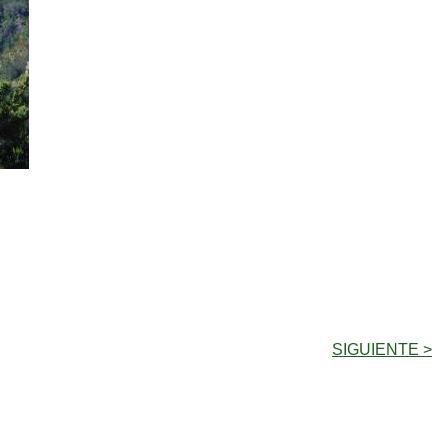
SIGUIENTE >