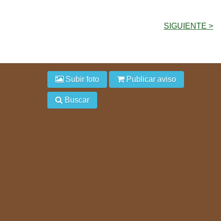
SIGUIENTE >
Subir foto
Publicar aviso
Buscar