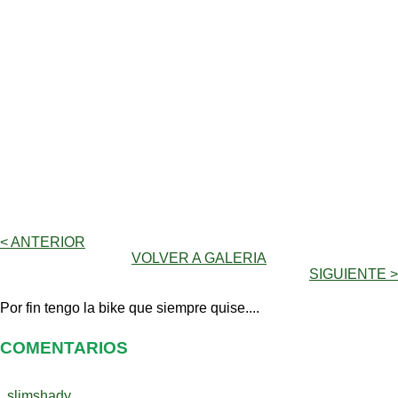
< ANTERIOR
VOLVER A GALERIA
SIGUIENTE >
Por fin tengo la bike que siempre quise....
COMENTARIOS
slimshady