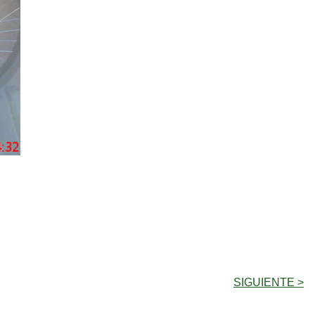
SIGUIENTE >