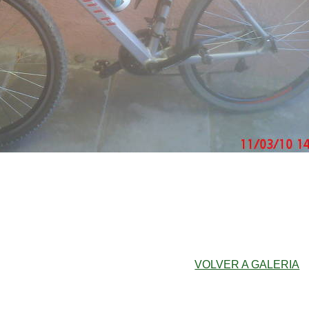
VOLVER A GALERIA