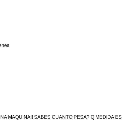
tenes
NA MAQUINA!! SABES CUANTO PESA? Q MEDIDA ES