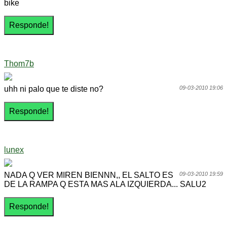
bike
Thom7b
uhh ni palo que te diste no?
09-03-2010 19:06
lunex
NADA Q VER MIREN BIENNN,, EL SALTO ES
09-03-2010 19:59
DE LA RAMPA Q ESTA MAS ALA IZQUIERDA... SALU2