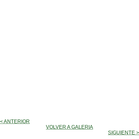
< ANTERIOR
VOLVER A GALERIA
SIGUIENTE >