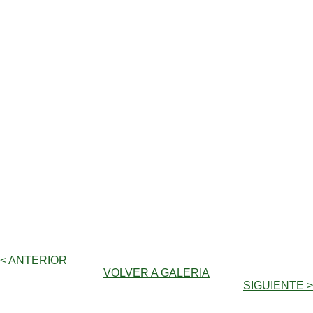
< ANTERIOR
VOLVER A GALERIA
SIGUIENTE >