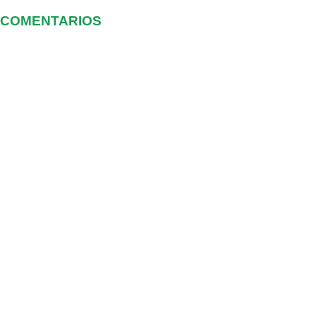
COMENTARIOS