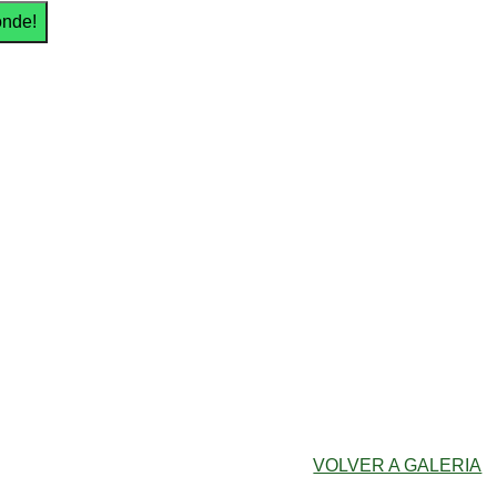
VOLVER A GALERIA