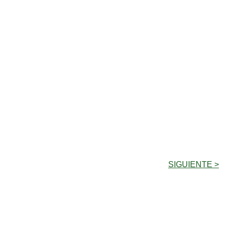
SIGUIENTE >