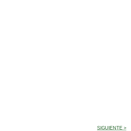
SIGUIENTE >