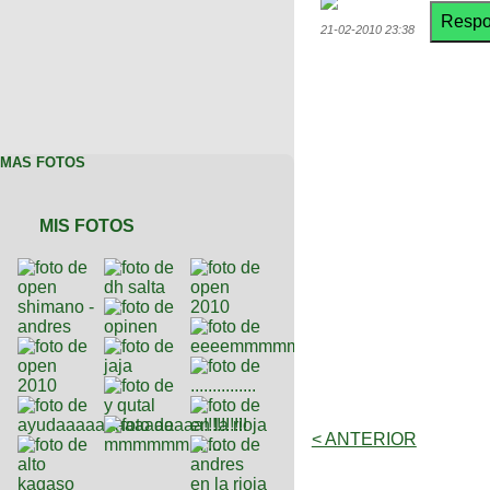
21-02-2010 23:38
MAS FOTOS
MIS FOTOS
< ANTERIOR