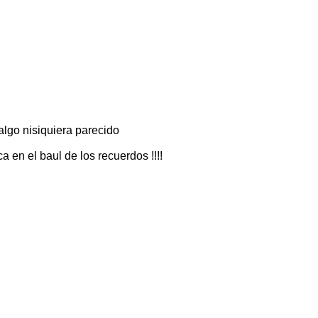
algo nisiquiera parecido
a en el baul de los recuerdos !!!!