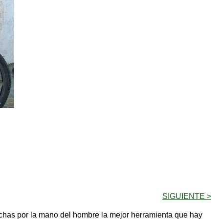
SIGUIENTE >
chas por la mano del hombre la mejor herramienta que hay