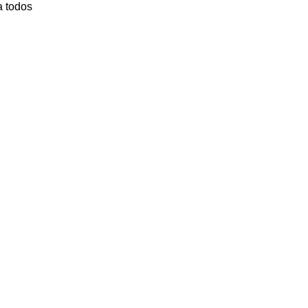
a todos