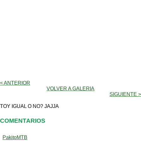
< ANTERIOR
VOLVER A GALERIA
SIGUIENTE >
TOY IGUAL O NO? JAJJA
COMENTARIOS
PakitoMTB