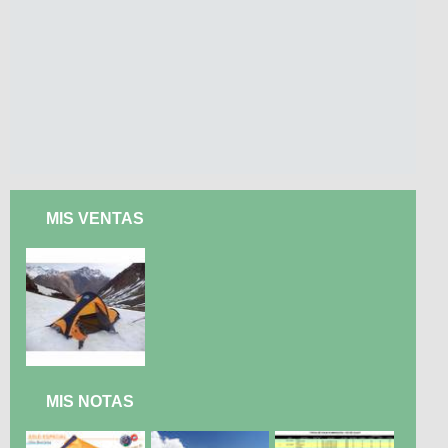
MIS VENTAS
MIS NOTAS