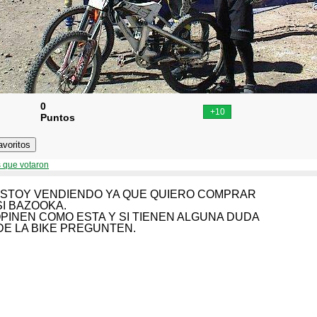
0
Puntos
 que votaron
ESTOY VENDIENDO YA QUE QUIERO COMPRAR
SI BAZOOKA.
PINEN COMO ESTA Y SI TIENEN ALGUNA DUDA
DE LA BIKE PREGUNTEN.