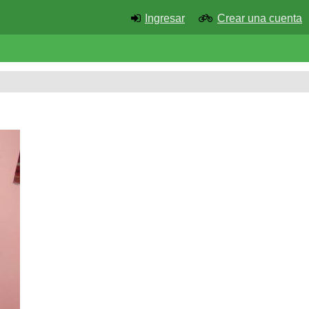
Ingresar
Crear una cuenta