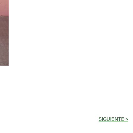
SIGUIENTE >