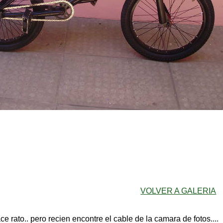
VOLVER A GALERIA
e rato.. pero recien encontre el cable de la camara de fotos....