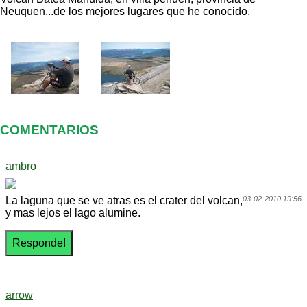
Neuquen...de los mejores lugares que he conocido.
COMENTARIOS
ambro
La laguna que se ve atras es el crater del volcan,
03-02-2010 19:56
y mas lejos el lago alumine.
arrow