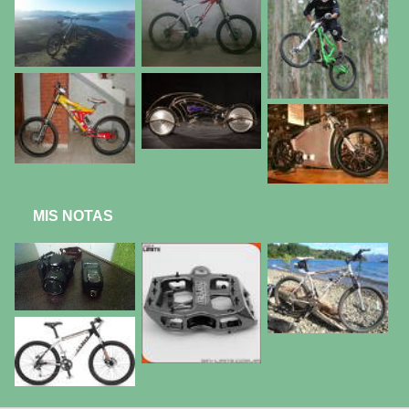
MIS NOTAS