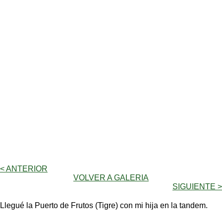
< ANTERIOR
VOLVER A GALERIA
SIGUIENTE >
Llegué la Puerto de Frutos (Tigre) con mi hija en la tandem.