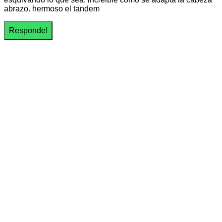
abrazo. hermoso el tandem