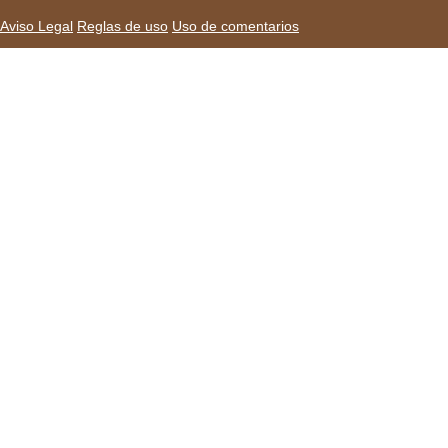
Aviso Legal
Reglas de uso
Uso de comentarios