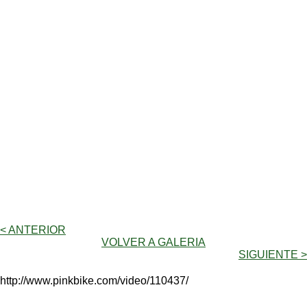
< ANTERIOR
VOLVER A GALERIA
SIGUIENTE >
http://www.pinkbike.com/video/110437/