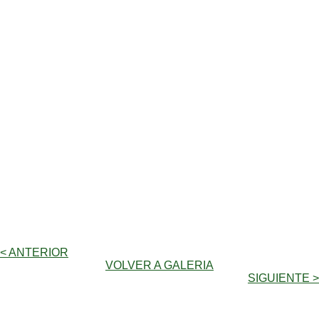
< ANTERIOR
VOLVER A GALERIA
SIGUIENTE >