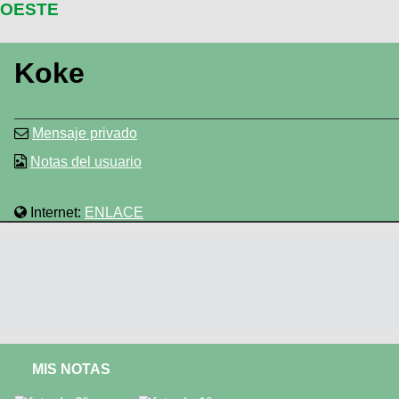
OESTE
Koke
Mensaje privado
Notas del usuario
Internet:
ENLACE
MIS NOTAS