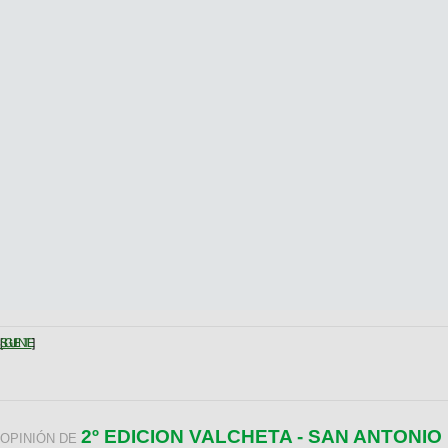
SIGUIENTE
2º EDICION VALCHETA - SAN ANTONIO
OPINIÓN DE