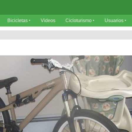
Bicicletas
Videos
Cicloturismo
Usuarios