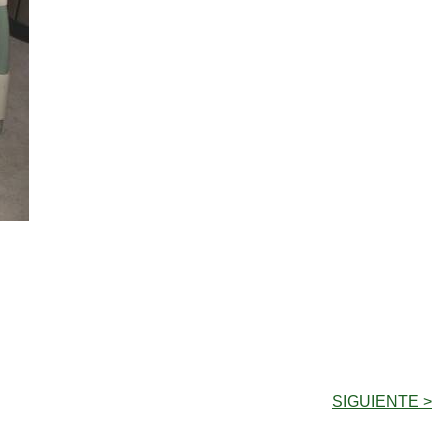
SIGUIENTE >