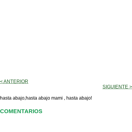
< ANTERIOR
SIGUIENTE >
hasta abajo,hasta abajo mami , hasta abajo!
COMENTARIOS