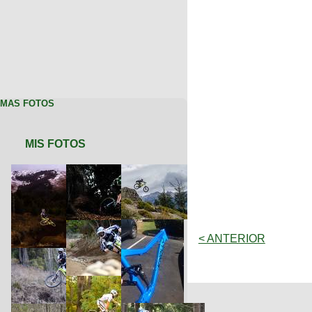
MAS FOTOS
MIS FOTOS
< ANTERIOR