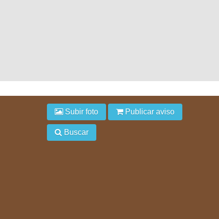
Subir foto
Publicar aviso
Buscar