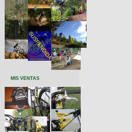
MIS VENTAS