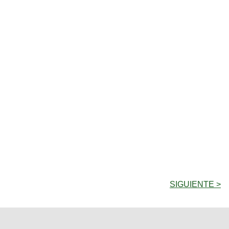
SIGUIENTE >