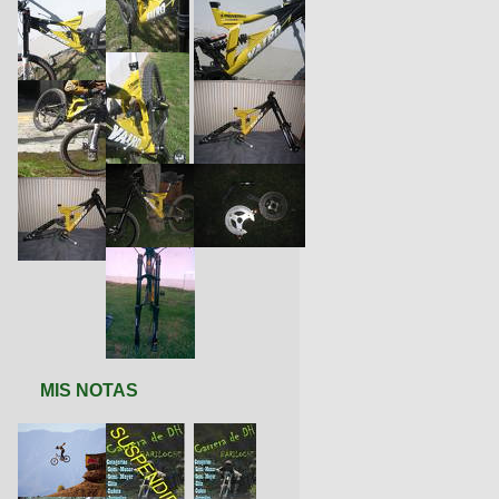
MIS NOTAS