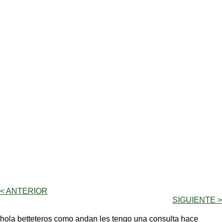
< ANTERIOR
SIGUIENTE >
hola betteteros como andan les tengo una consulta hace