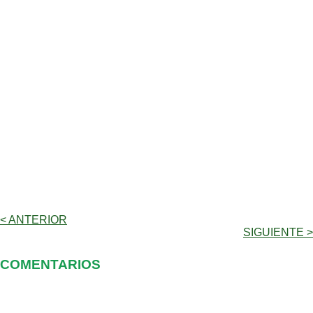
< ANTERIOR
SIGUIENTE >
COMENTARIOS