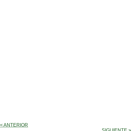
< ANTERIOR
SIGUIENTE >