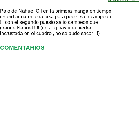
Palo de Nahuel Gil en la primera manga,en tiempo
record armaron otra bika para poder salir campeon
!!! con el segundo puesto salió campeón que
grande Nahuel !!!! (notar q hay una piedra
incrustada en el cuadro , no se pudo sacar !!!)
COMENTARIOS