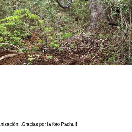
anización...Gracias por la foto Pachu!!