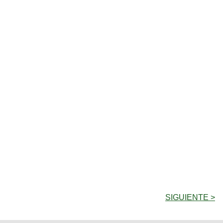
SIGUIENTE >