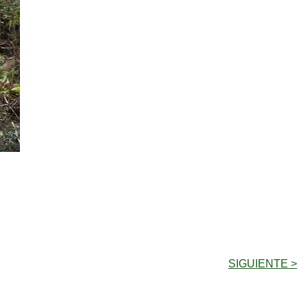
SIGUIENTE >