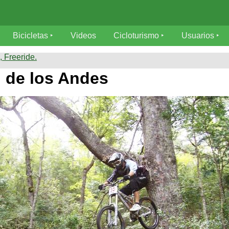
Bicicletas
Videos
Cicloturismo
Usuarios
 Freeride.
 de los Andes