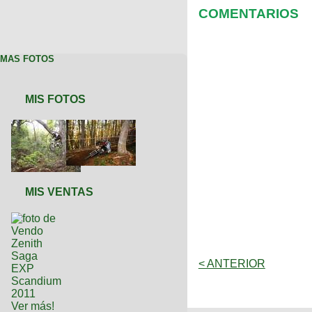
COMENTARIOS
MAS FOTOS
MIS FOTOS
MIS VENTAS
< ANTERIOR
Ver más!