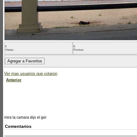
0
0
Vistas
Puntos
Ver mas usuarios que votaron
Anterior
mira la camara dijo el ger
Comentarios