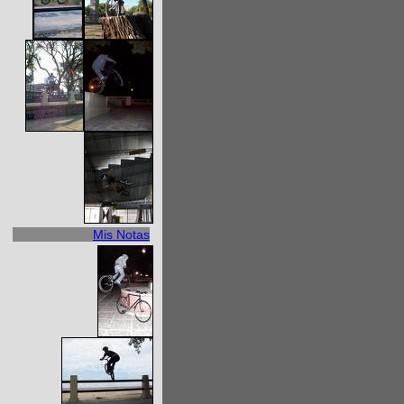
Mis Notas