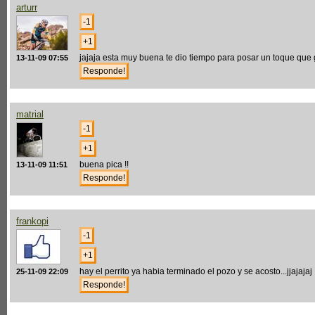
arturr
jajaja esta muy buena te dio tiempo para posar un toque que
13-11-09 07:55
matrial
buena pica !!
13-11-09 11:51
frankopi
hay el perrito ya habia terminado el pozo y se acosto...jjajajaj
25-11-09 22:09