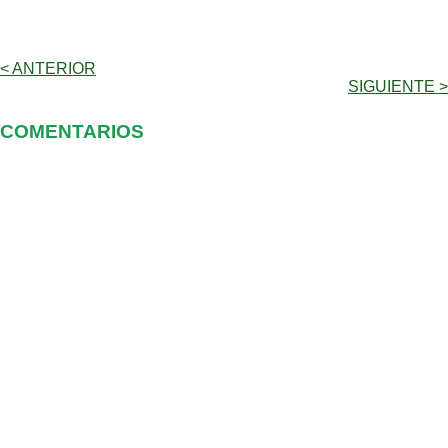
< ANTERIOR
SIGUIENTE >
COMENTARIOS