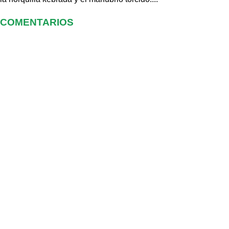
COMENTARIOS