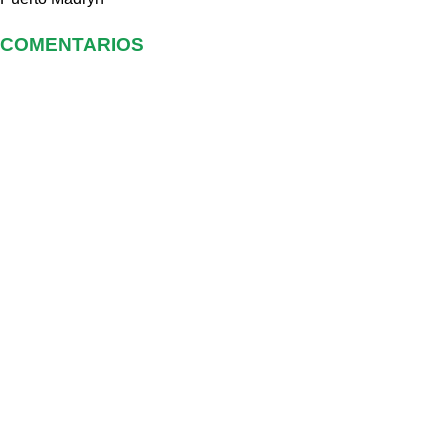
COMENTARIOS