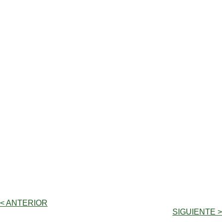
< ANTERIOR
SIGUIENTE >