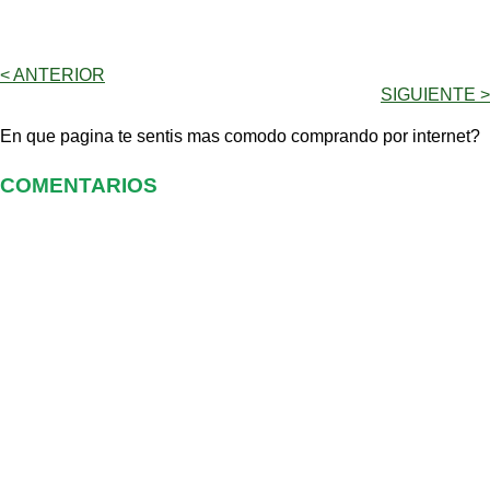
< ANTERIOR
SIGUIENTE >
En que pagina te sentis mas comodo comprando por internet?
COMENTARIOS