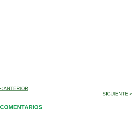
< ANTERIOR
SIGUIENTE >
COMENTARIOS