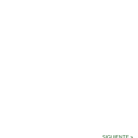
SIGUIENTE >