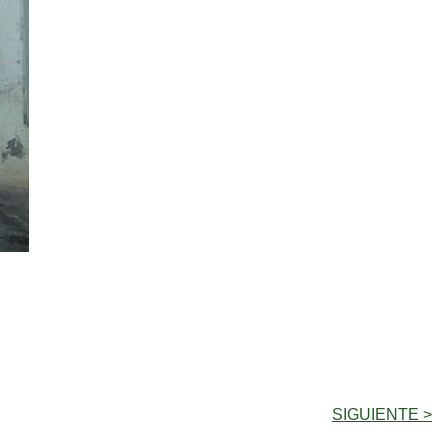
SIGUIENTE >