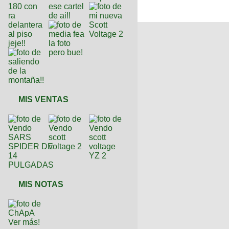
MIS VENTAS
MIS NOTAS
Ver más!