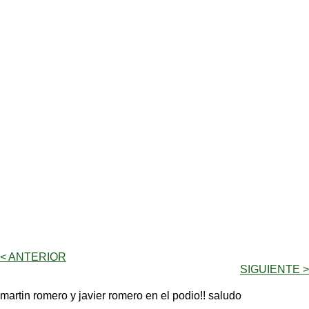
< ANTERIOR
SIGUIENTE >
martin romero y javier romero en el podio!! saludo