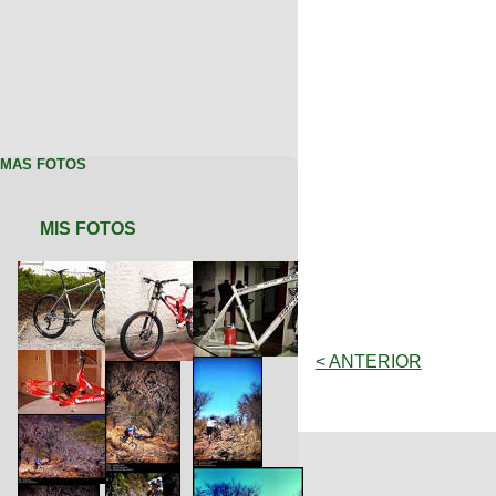
MAS FOTOS
MIS FOTOS
< ANTERIOR