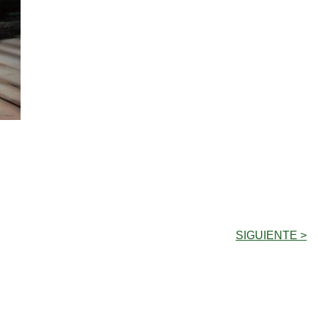
SIGUIENTE >