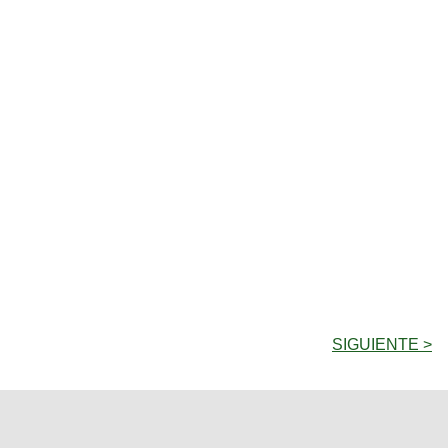
SIGUIENTE >