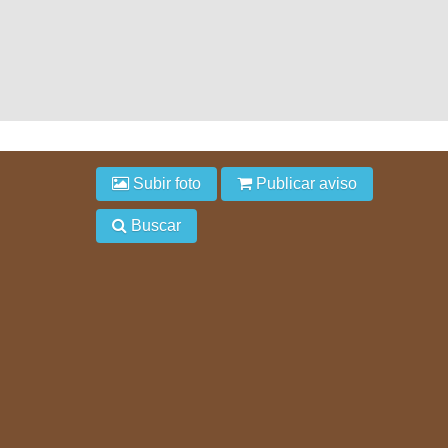
Subir foto
Publicar aviso
Buscar