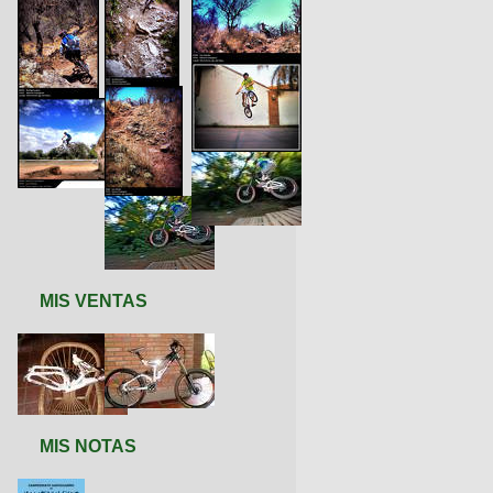
MIS VENTAS
MIS NOTAS