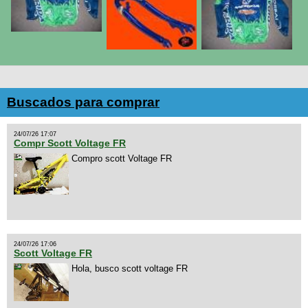
Buscados para comprar
24/07/26 17:07
Compr Scott Voltage FR
Compro scott Voltage FR
24/07/26 17:06
Scott Voltage FR
Hola, busco scott voltage FR