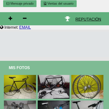
Mensaje privado
Ventas del usuario
REPUTACIÓN
Internet:
EMAIL
MIS FOTOS