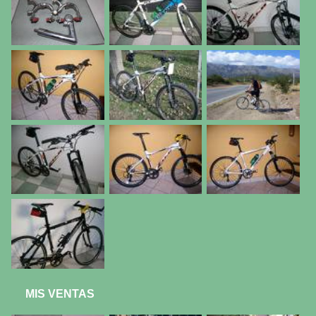
MIS VENTAS