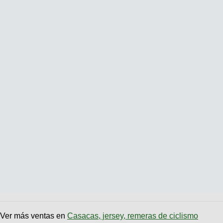
Ver más ventas en
Casacas, jersey, remeras de ciclismo