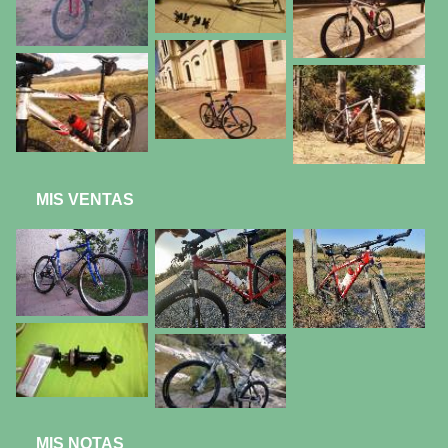
MIS VENTAS
MIS NOTAS