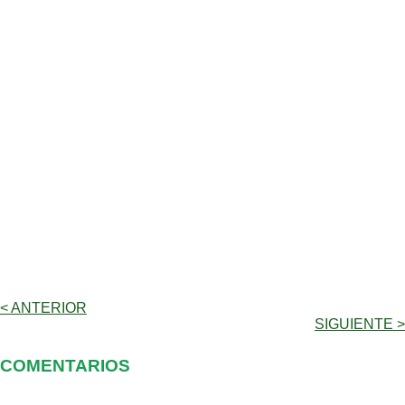
< ANTERIOR
SIGUIENTE >
COMENTARIOS