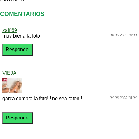
COMENTARIOS
zaffi69
muy biena la foto
04-06-2009 18:00
VIEJA
garca compra la foto!!! no sea raton!!
04-06-2009 18:04