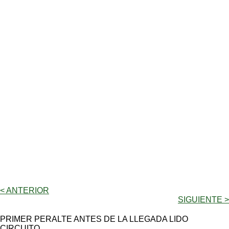
< ANTERIOR
SIGUIENTE >
PRIMER PERALTE ANTES DE LA LLEGADA LIDO
CIRCUITO