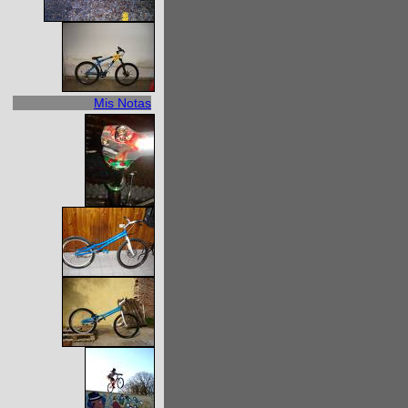
Mis Notas