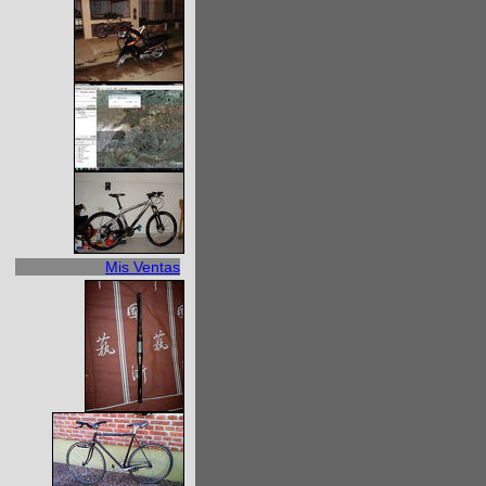
Mis Ventas