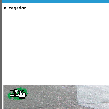
el cagador