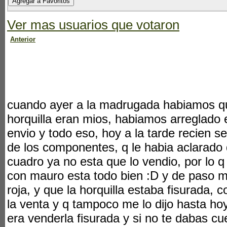
Ver mas usuarios que votaron
Anterior
cuando ayer a la madrugada habiamos qu
horquilla eran mios, habiamos arreglado 
envio y todo eso, hoy a la tarde recien se
de los componentes, q le habia aclarado 
cuadro ya no esta que lo vendio, por lo q
con mauro esta todo bien :D y de paso ma
roja, y que la horquilla estaba fisurada, 
la venta y q tampoco me lo dijo hasta ho
era venderla fisurada y si no te dabas cu