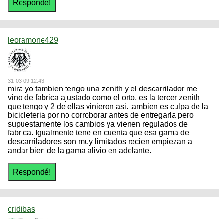
leoramone429
31-03-09 12:43
mira yo tambien tengo una zenith y el descarrilador me
vino de fabrica ajustado como el orto, es la tercer zenith
que tengo y 2 de ellas vinieron asi. tambien es culpa de la
bicicleteria por no corroborar antes de entregarla pero
supuestamente los cambios ya vienen regulados de
fabrica. Igualmente tene en cuenta que esa gama de
descarriladores son muy limitados recien empiezan a
andar bien de la gama alivio en adelante.
cridibas