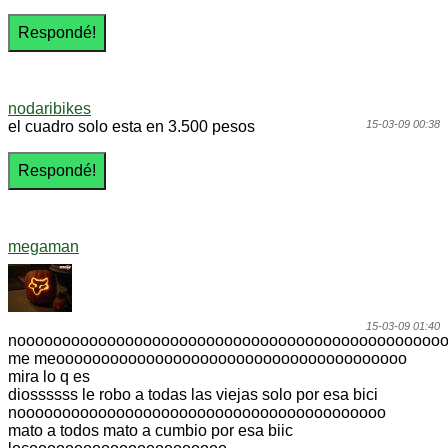
nodaribikes
el cuadro solo esta en 3.500 pesos
15-03-09 00:38
megaman
15-03-09 01:40
nooooooooooooooooooooooooooooooooooooooooooooooo
me meooooooooooooooooooooooooooooooooooooooo
mira lo q es
diossssss le robo a todas las viejas solo por esa bici
nooooooooooooooooooooooooooooooooooooooooo
mato a todos mato a cumbio por esa biic