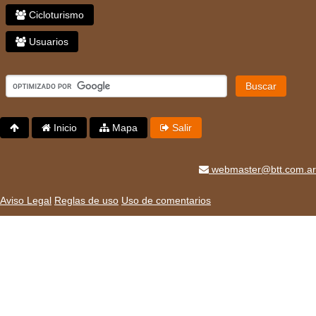
Cicloturismo
Usuarios
Buscar
Inicio
Mapa
Salir
webmaster@btt.com.ar
Aviso Legal
Reglas de uso
Uso de comentarios