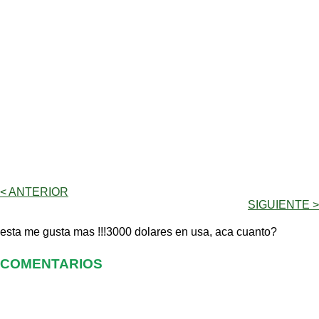
< ANTERIOR
SIGUIENTE >
esta me gusta mas !!!3000 dolares en usa, aca cuanto?
COMENTARIOS