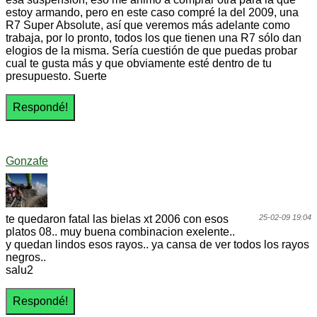
estoy armando, pero en este caso compré la del 2009, una
R7 Super Absolute, así que veremos más adelante como
trabaja, por lo pronto, todos los que tienen una R7 sólo dan
elogios de la misma. Sería cuestión de que puedas probar
cual te gusta más y que obviamente esté dentro de tu
presupuesto. Suerte
Gonzafe
te quedaron fatal las bielas xt 2006 con esos
25-02-09 19:04
platos 08.. muy buena combinacion exelente..
y quedan lindos esos rayos.. ya cansa de ver todos los rayos
negros..
salu2