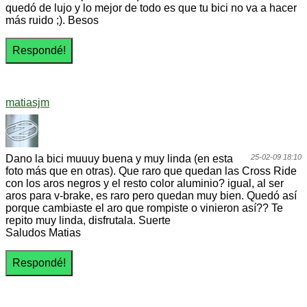
quedó de lujo y lo mejor de todo es que tu bici no va a hacer
más ruido ;). Besos
matiasjm
Dano la bici muuuy buena y muy linda (en esta
25-02-09 18:10
foto más que en otras). Que raro que quedan las Cross Ride
con los aros negros y el resto color aluminio? igual, al ser
aros para v-brake, es raro pero quedan muy bien. Quedó así
porque cambiaste el aro que rompiste o vinieron así?? Te
repito muy linda, disfrutala. Suerte
Saludos Matias