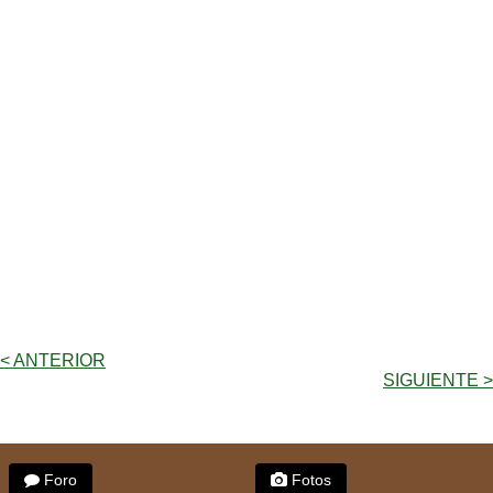
< ANTERIOR
SIGUIENTE >
Foro
Fotos