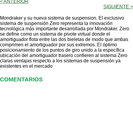
< ANTERIOR
SIGUIENTE >
Mondraker y su nueva sistema de suspension. El exclusivo
sistema de suspensión Zero representa la innovación
tecnológica más importante desarrollada por Mondraker. Zero
se define como un sistema de pivote virtual donde el
amortiguador flota entre las dos bieletas de modo que ambas
comprimen el amortiguador por sus extremos. El óptimo
posicionamiento de los puntos de giro unido a la específica
ubicación del amortiguador trasero confieren al sistema Zero
claras ventajas respecto a los sistemas de suspensión ya
existentes en el mercado
COMENTARIOS