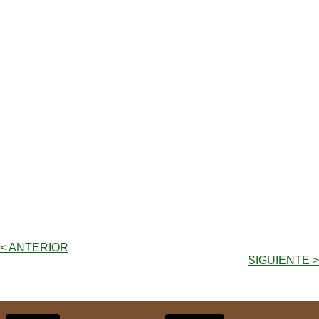
< ANTERIOR
SIGUIENTE >