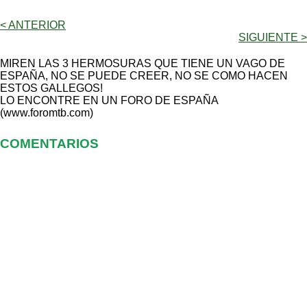
< ANTERIOR
SIGUIENTE >
MIREN LAS 3 HERMOSURAS QUE TIENE UN VAGO DE
ESPAÑA, NO SE PUEDE CREER, NO SE COMO HACEN
ESTOS GALLEGOS!
LO ENCONTRE EN UN FORO DE ESPAÑA
(www.foromtb.com)
COMENTARIOS