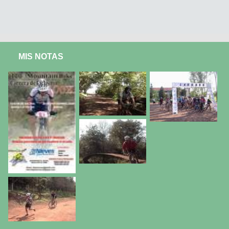
MIS NOTAS