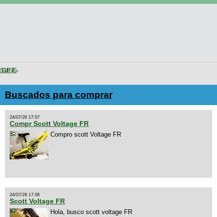
SIGUIENTE >
Buscados para comprar
24/07/26 17:07
Compr Scott Voltage FR
Compro scott Voltage FR
24/07/26 17:06
Scott Voltage FR
Hola, busco scott voltage FR