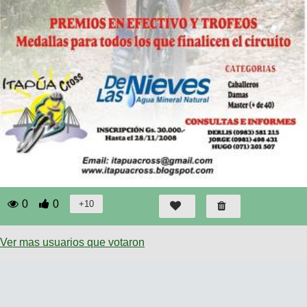
0
0
Ver mas usuarios que votaron